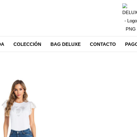
DA
COLECCIÓN
BAG DELUXE
CONTACTO
PAGO