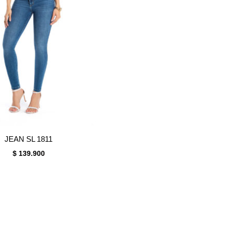
JEAN SL 1811
$
139.900