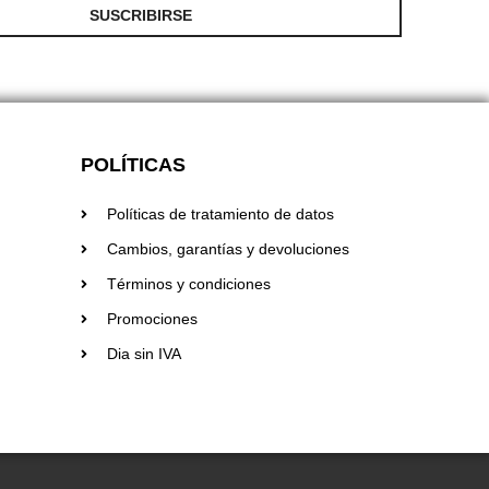
SUSCRIBIRSE
POLÍTICAS
Políticas de tratamiento de datos
Cambios, garantías y devoluciones
Términos y condiciones
Promociones
Dia sin IVA