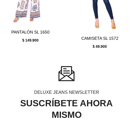
PANTALÓN SL 1650
CAMISETA SL 1572
$
149.900
$
49.900
DELUXE JEANS NEWSLETTER
SUSCRÍBETE AHORA
MISMO