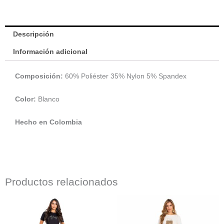
Descripción
Información adicional
Composición:
60% Poliéster 35% Nylon 5% Spandex
Color:
Blanco
Hecho en Colombia
Productos relacionados