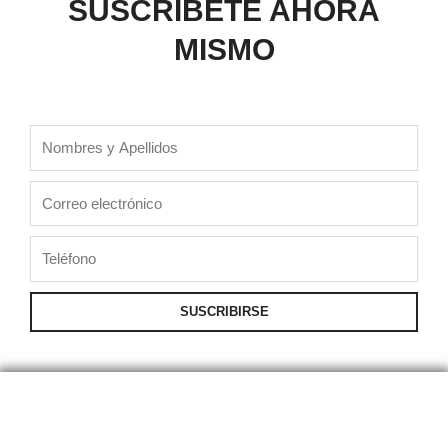
SUSCRÍBETE AHORA
MISMO
Nombres
y
Apellidos
Correo
electrónico
Teléfono
SUSCRIBIRSE