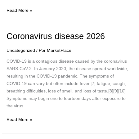
Read More »
Coronavirus disease 2026
Coronavirus
disease
2026
Uncategorized
/ Por
MarketPlace
COVID-19 is a contagious disease caused by the coronavirus
SARS-CoV-2. In January 2020, the disease spread worldwide,
resulting in the COVID-19 pandemic. The symptoms of
COVID‑19 can vary but often include fever,[7] fatigue, cough,
breathing difficulties, loss of smell, and loss of taste.[8][9][10]
Symptoms may begin one to fourteen days after exposure to
the virus.
Read More »