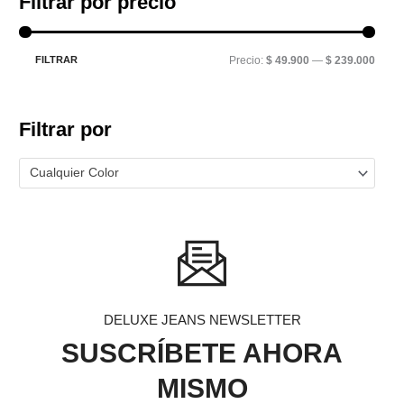
Filtrar por precio
FILTRAR
Precio:
$ 49.900
—
$ 239.000
Filtrar por
Cualquier Color
DELUXE JEANS NEWSLETTER
SUSCRÍBETE AHORA
MISMO