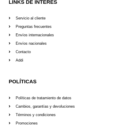
LINKS DE INTERÉS
Servicio al cliente
Preguntas frecuentes
Envíos internacionales
Envíos nacionales
Contacto
Addi
POLÍTICAS
Políticas de tratamiento de datos
Cambios, garantías y devoluciones
Términos y condiciones
Promociones