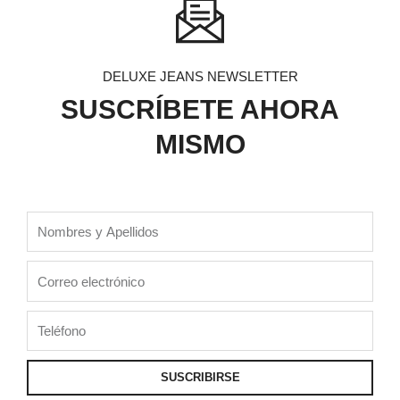
DELUXE JEANS NEWSLETTER
SUSCRÍBETE AHORA
MISMO
Nombres
y
Apellidos
Correo
electrónico
Teléfono
SUSCRIBIRSE